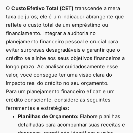
O
Custo Efetivo Total (CET)
transcende a mera
taxa de juros; ele é um indicador abrangente que
reflete o custo total de um empréstimo ou
financiamento. Integrar a auditoria no
planejamento financeiro pessoal é crucial para
evitar surpresas desagradáveis e garantir que o
crédito se alinhe aos seus objetivos financeiros a
longo prazo. Ao analisar cuidadosamente esse
valor, você consegue ter uma visão clara do
impacto real do crédito no seu orçamento.
Para um planejamento financeiro eficaz e um
crédito consciente, considere as seguintes
ferramentas e estratégias:
Planilhas de Orçamento:
Elabore planilhas
detalhadas para acompanhar suas receitas e