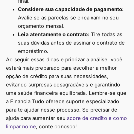
final.
Considere sua capacidade de pagamento:
Avalie se as parcelas se encaixam no seu
orçamento mensal.
Leia atentamente o contrato:
Tire todas as
suas dúvidas antes de assinar o contrato de
empréstimo.
Ao seguir essas dicas e priorizar a análise, você
estará mais preparado para escolher a melhor
opção de crédito para suas necessidades,
evitando surpresas desagradáveis e garantindo
uma saúde financeira equilibrada. Lembre-se que
a Financia Tudo oferece suporte especializado
para te ajudar nesse processo. Se precisar de
ajuda para aumentar seu
score de credito e como
limpar nome
, conte conosco!