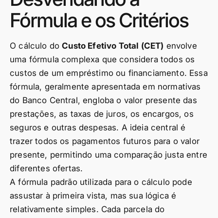
Fórmula e os Critérios
O cálculo do
Custo Efetivo Total (CET)
envolve
uma fórmula complexa que considera todos os
custos de um empréstimo ou financiamento. Essa
fórmula, geralmente apresentada em normativas
do Banco Central, engloba o valor presente das
prestações, as taxas de juros, os encargos, os
seguros e outras despesas. A ideia central é
trazer todos os pagamentos futuros para o valor
presente, permitindo uma comparação justa entre
diferentes ofertas.
A fórmula padrão utilizada para o cálculo pode
assustar à primeira vista, mas sua lógica é
relativamente simples. Cada parcela do