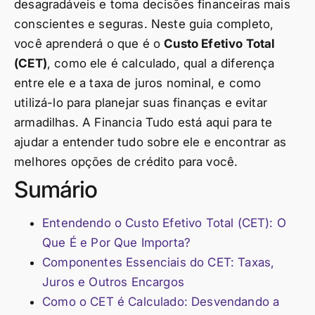
desagradáveis e toma decisões financeiras mais
conscientes e seguras. Neste guia completo,
você aprenderá o que é o
Custo Efetivo Total
(CET)
, como ele é calculado, qual a diferença
entre ele e a taxa de juros nominal, e como
utilizá-lo para planejar suas finanças e evitar
armadilhas. A Financia Tudo está aqui para te
ajudar a entender tudo sobre ele e encontrar as
melhores opções de crédito para você.
Sumário
Entendendo o Custo Efetivo Total (CET): O
Que É e Por Que Importa?
Componentes Essenciais do CET: Taxas,
Juros e Outros Encargos
Como o CET é Calculado: Desvendando a