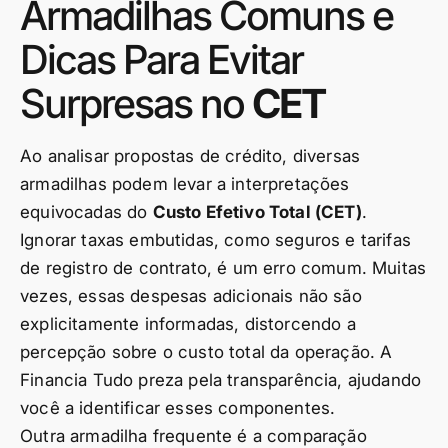
Armadilhas Comuns e
Dicas Para Evitar
Surpresas no
CET
Ao analisar propostas de crédito, diversas
armadilhas podem levar a interpretações
equivocadas do
Custo Efetivo Total (CET)
.
Ignorar taxas embutidas, como seguros e tarifas
de registro de contrato, é um erro comum. Muitas
vezes, essas despesas adicionais não são
explicitamente informadas, distorcendo a
percepção sobre o custo total da operação. A
Financia Tudo preza pela transparência, ajudando
você a identificar esses componentes.
Outra armadilha frequente é a comparação