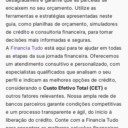
desagradáveis e garante que as parcelas se
encaixem no seu orçamento. Utilize as
ferramentas e estratégias apresentadas neste
guia, como planilhas de orçamento, simuladores
de crédito e consultoria financeira, para tomar
decisões mais informadas e seguras.
A
Financia Tudo
está aqui para te ajudar em todas
as etapas da sua jornada financeira. Oferecemos
um atendimento consultivo e personalizado, com
especialistas qualificados que analisam o seu
perfil e indicam as melhores opções de crédito,
considerando o
Custo Efetivo Total (CET)
e
outros fatores relevantes. Nossa ampla rede de
bancos parceiros garante condições competitivas
e um processo transparente e ágil, do início à
liberação do crédito. Conte com a Financia Tudo