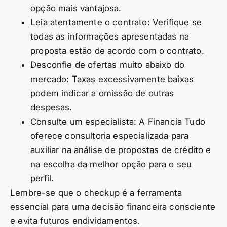
opção mais vantajosa.
Leia atentamente o contrato: Verifique se
todas as informações apresentadas na
proposta estão de acordo com o contrato.
Desconfie de ofertas muito abaixo do
mercado: Taxas excessivamente baixas
podem indicar a omissão de outras
despesas.
Consulte um especialista: A Financia Tudo
oferece consultoria especializada para
auxiliar na análise de propostas de crédito e
na escolha da melhor opção para o seu
perfil.
Lembre-se que o checkup é a ferramenta
essencial para uma decisão financeira consciente
e evita futuros endividamentos.