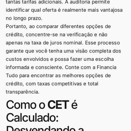
tantas tarifas adicionais. A auditoria permite
identificar qual oferta é realmente mais vantajosa
no longo prazo.
Portanto, ao comparar diferentes opções de
crédito, concentre-se na verificação e não
apenas na taxa de juros nominal. Esse processo
garante que você tenha uma visão completa dos
custos envolvidos e possa fazer uma escolha
informada e consciente. Conte com a Financia
Tudo para encontrar as melhores opções de
crédito, com taxas competitivas e total
transparência.
Como o
CET
é
Calculado:
Desvendando a