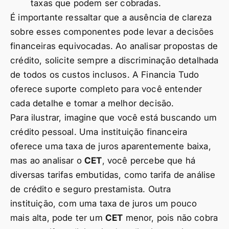
taxas que podem ser cobradas.
É importante ressaltar que a ausência de clareza
sobre esses componentes pode levar a decisões
financeiras equivocadas. Ao analisar propostas de
crédito, solicite sempre a discriminação detalhada
de todos os custos inclusos. A Financia Tudo
oferece suporte completo para você entender
cada detalhe e tomar a melhor decisão.
Para ilustrar, imagine que você está buscando um
crédito pessoal. Uma instituição financeira
oferece uma taxa de juros aparentemente baixa,
mas ao analisar o
CET
, você percebe que há
diversas tarifas embutidas, como tarifa de análise
de crédito e seguro prestamista. Outra
instituição, com uma taxa de juros um pouco
mais alta, pode ter um
CET
menor, pois não cobra