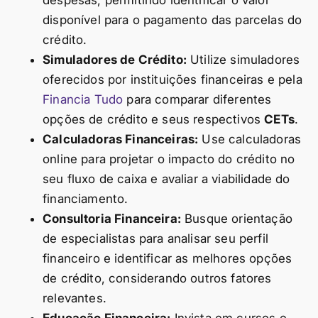
despesas, permitindo identificar o valor
disponível para o pagamento das parcelas do
crédito.
Simuladores de Crédito:
Utilize simuladores
oferecidos por instituições financeiras e pela
Financia Tudo
para comparar diferentes
opções de crédito e seus respectivos
CETs
.
Calculadoras Financeiras:
Use calculadoras
online para projetar o impacto do crédito no
seu fluxo de caixa e avaliar a viabilidade do
financiamento.
Consultoria Financeira:
Busque orientação
de especialistas para analisar seu perfil
financeiro e identificar as melhores opções
de crédito, considerando outros fatores
relevantes.