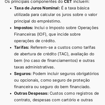
Os principais componentes do
CET
incluem:
Taxa de Juros Nominal:
É a taxa básica
utilizada para calcular os juros sobre o valor
principal do empréstimo.
Impostos:
Inclui o Imposto sobre Operações
Financeiras (IOF), que incide sobre
operações de crédito.
Tarifas:
Referem-se a custos como tarifas
de abertura de crédito (TAC), avaliação do
bem (no caso de financiamentos) e outras
taxas administrativas.
Seguros:
Podem incluir seguros obrigatórios
ou opcionais, como seguro de proteção
financeira ou seguro do bem financiado.
Outras Despesas:
Custos como registros de
contrato, despesas com cartório e outras