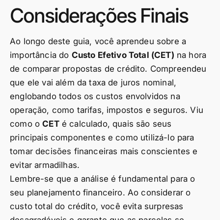
Considerações Finais
Ao longo deste guia, você aprendeu sobre a
importância do
Custo Efetivo Total (CET)
na hora
de comparar propostas de crédito. Compreendeu
que ele vai além da taxa de juros nominal,
englobando todos os custos envolvidos na
operação, como tarifas, impostos e seguros. Viu
como o
CET
é calculado, quais são seus
principais componentes e como utilizá-lo para
tomar decisões financeiras mais conscientes e
evitar armadilhas.
Lembre-se que a análise é fundamental para o
seu planejamento financeiro. Ao considerar o
custo total do crédito, você evita surpresas