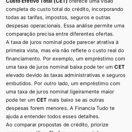
Custo Efetivo Total (CET)
oferece uma visão
completa do custo total do crédito, incorporando
todas as tarifas, impostos, seguros e outras
despesas operacionais. Essa análise permite uma
comparação precisa entre diferentes ofertas.
A taxa de juros nominal pode parecer atrativa à
primeira vista, mas ela não reflete o custo real do
financiamento. Por exemplo, um empréstimo com
uma taxa de juros nominal baixa pode ter um
CET
elevado devido às taxas administrativas e seguros
embutidos. Por outro lado, um empréstimo com
uma taxa de juros nominal ligeiramente maior
pode ter um
CET
mais baixo se as outras
despesas forem menores. A Financia Tudo te
ajuda a entender todos esses detalhes.
Ao comparar propostas de crédito, priorize