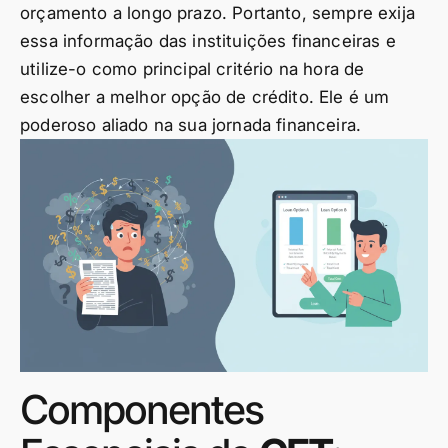
orçamento a longo prazo. Portanto, sempre exija
essa informação das instituições financeiras e
utilize-o como principal critério na hora de
escolher a melhor opção de crédito. Ele é um
poderoso aliado na sua jornada financeira.
Componentes