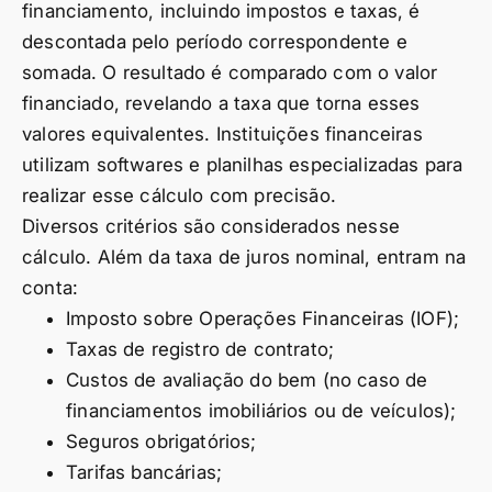
financiamento, incluindo impostos e taxas, é
descontada pelo período correspondente e
somada. O resultado é comparado com o valor
financiado, revelando a taxa que torna esses
valores equivalentes. Instituições financeiras
utilizam softwares e planilhas especializadas para
realizar esse cálculo com precisão.
Diversos critérios são considerados nesse
cálculo. Além da taxa de juros nominal, entram na
conta:
Imposto sobre Operações Financeiras (IOF);
Taxas de registro de contrato;
Custos de avaliação do bem (no caso de
financiamentos imobiliários ou de veículos);
Seguros obrigatórios;
Tarifas bancárias;