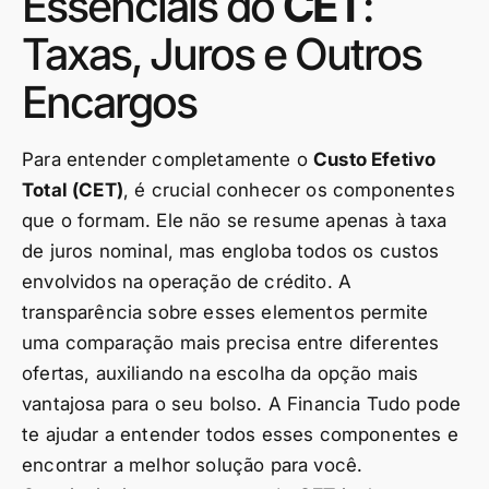
Essenciais do
CET
:
Taxas, Juros e Outros
Encargos
Para entender completamente o
Custo Efetivo
Total (CET)
, é crucial conhecer os componentes
que o formam. Ele não se resume apenas à taxa
de juros nominal, mas engloba todos os custos
envolvidos na operação de crédito. A
transparência sobre esses elementos permite
uma comparação mais precisa entre diferentes
ofertas, auxiliando na escolha da opção mais
vantajosa para o seu bolso. A Financia Tudo pode
te ajudar a entender todos esses componentes e
encontrar a melhor solução para você.