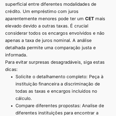
superficial entre diferentes modalidades de
crédito. Um empréstimo com juros
aparentemente menores pode ter um
CET
mais
elevado devido a outras taxas. É crucial
considerar todos os encargos envolvidos e não
apenas a taxa de juros nominal. A análise
detalhada permite uma comparação justa e
informada.
Para evitar surpresas desagradáveis, siga estas
dicas:
Solicite o detalhamento completo: Peça à
instituição financeira a discriminação de
todas as taxas e encargos incluídos no
cálculo.
Compare diferentes propostas: Analise de
diferentes instituições para encontrar a