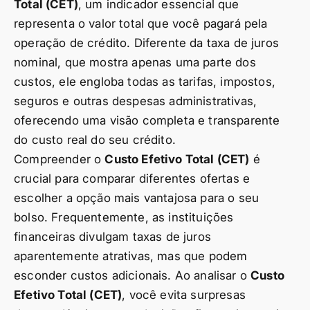
Total (CET)
, um indicador essencial que
representa o valor total que você pagará pela
operação de crédito. Diferente da taxa de juros
nominal, que mostra apenas uma parte dos
custos, ele engloba todas as tarifas, impostos,
seguros e outras despesas administrativas,
oferecendo uma visão completa e transparente
do custo real do seu crédito.
Compreender o
Custo Efetivo Total (CET)
é
crucial para comparar diferentes ofertas e
escolher a opção mais vantajosa para o seu
bolso. Frequentemente, as instituições
financeiras divulgam taxas de juros
aparentemente atrativas, mas que podem
esconder custos adicionais. Ao analisar o
Custo
Efetivo Total (CET)
, você evita surpresas