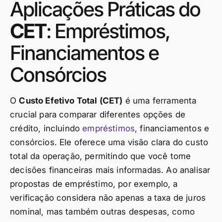
Aplicações Práticas do
CET
: Empréstimos,
Financiamentos e
Consórcios
O
Custo Efetivo Total (CET)
é uma ferramenta
crucial para comparar diferentes opções de
crédito, incluindo
empréstimos
, financiamentos e
consórcios. Ele oferece uma visão clara do custo
total da operação, permitindo que você tome
decisões financeiras mais informadas. Ao analisar
propostas de empréstimo, por exemplo, a
verificação considera não apenas a taxa de juros
nominal, mas também outras despesas, como