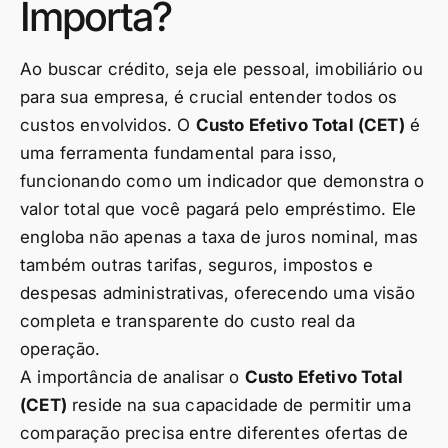
Importa?
Ao buscar crédito, seja ele pessoal, imobiliário ou
para sua empresa, é crucial entender todos os
custos envolvidos. O
Custo Efetivo Total (CET)
é
uma ferramenta fundamental para isso,
funcionando como um indicador que demonstra o
valor total que você pagará pelo empréstimo. Ele
engloba não apenas a taxa de juros nominal, mas
também outras tarifas, seguros, impostos e
despesas administrativas, oferecendo uma visão
completa e transparente do custo real da
operação.
A importância de analisar o
Custo Efetivo Total
(CET)
reside na sua capacidade de permitir uma
comparação precisa entre diferentes ofertas de