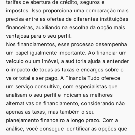
tarifas de abertura de crédito, seguros e
impostos. Isso proporciona uma comparação mais
precisa entre as ofertas de diferentes instituições
financeiras, auxiliando na escolha da opção mais
vantajosa para o seu perfil.
Nos financiamentos, esse processo desempenha
um papel igualmente importante. Ao financiar um
veículo ou um imóvel, a auditoria ajuda a entender
o impacto de todas as taxas e encargos sobre o
valor total a ser pago. A Financia Tudo oferece
um serviço consultivo, com especialistas que
analisam o seu perfil e indicam as melhores
alternativas de financiamento, considerando não
apenas as taxas, mas também o seu
planejamento financeiro a longo prazo. Com a
análise, você consegue identificar as opções que