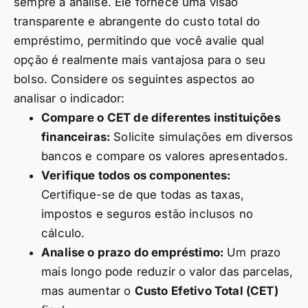
sempre a análise. Ele fornece uma visão
transparente e abrangente do custo total do
empréstimo, permitindo que você avalie qual
opção é realmente mais vantajosa para o seu
bolso. Considere os seguintes aspectos ao
analisar o indicador:
Compare o CET de diferentes instituições
financeiras:
Solicite simulações em diversos
bancos e compare os valores apresentados.
Verifique todos os componentes:
Certifique-se de que todas as taxas,
impostos e seguros estão inclusos no
cálculo.
Analise o prazo do empréstimo:
Um prazo
mais longo pode reduzir o valor das parcelas,
mas aumentar o
Custo Efetivo Total (CET)