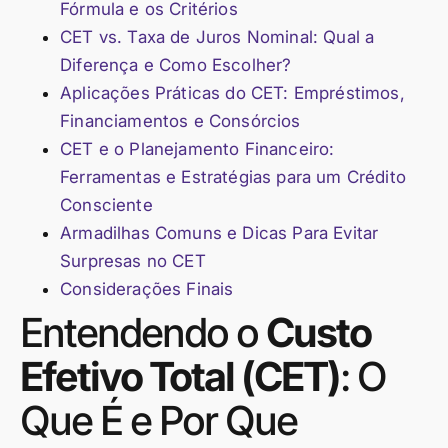
Fórmula e os Critérios
CET vs. Taxa de Juros Nominal: Qual a
Diferença e Como Escolher?
Aplicações Práticas do CET: Empréstimos,
Financiamentos e Consórcios
CET e o Planejamento Financeiro:
Ferramentas e Estratégias para um Crédito
Consciente
Armadilhas Comuns e Dicas Para Evitar
Surpresas no CET
Considerações Finais
Entendendo o
Custo
Efetivo Total (CET)
: O
Que É e Por Que