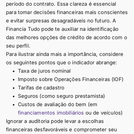
período do contrato. Essa clareza é essencial
para tomar decisões financeiras mais conscientes
e evitar surpresas desagradáveis no futuro. A
Financia Tudo pode te auxiliar na identificação
das melhores opções de crédito de acordo com o
seu perfil.
Para ilustrar ainda mais a importância, considere
os seguintes pontos que o indicador abrange:
Taxa de juros nominal
Imposto sobre Operações Financeiras (IOF)
Tarifas de cadastro
Seguros (como seguro prestamista)
Custos de avaliação do bem (em
financiamentos imobiliários
ou de veículos)
Ignorar a auditoria pode levar a escolhas
financeiras desfavoráveis e comprometer seu