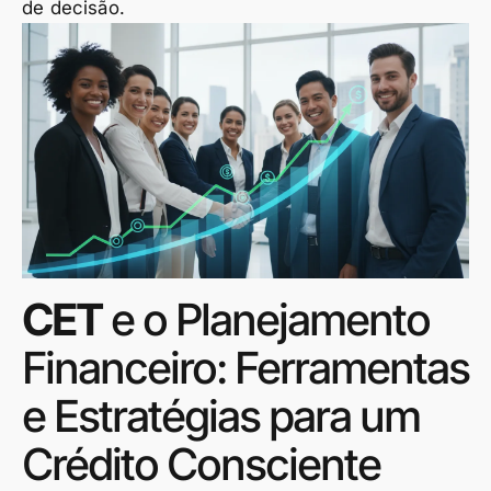
de decisão.
CET
e o Planejamento
Financeiro: Ferramentas
e Estratégias para um
Crédito Consciente