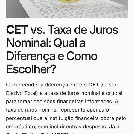
CET
vs. Taxa de Juros
Nominal: Qual a
Diferença e Como
Escolher?
Compreender a diferença entre o
CET
(Custo
Efetivo Total) e a taxa de juros nominal é crucial
para tomar decisões financeiras informadas. A
taxa de juros nominal representa apenas o
percentual que a instituição financeira cobra pelo
empréstimo, sem incluir outras despesas. Já o