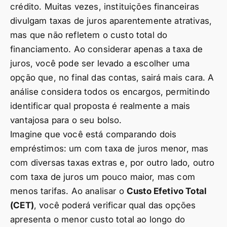
crédito. Muitas vezes, instituições financeiras
divulgam taxas de juros aparentemente atrativas,
mas que não refletem o custo total do
financiamento. Ao considerar apenas a taxa de
juros, você pode ser levado a escolher uma
opção que, no final das contas, sairá mais cara. A
análise considera todos os encargos, permitindo
identificar qual proposta é realmente a mais
vantajosa para o seu bolso.
Imagine que você está comparando dois
empréstimos: um com taxa de juros menor, mas
com diversas taxas extras e, por outro lado, outro
com taxa de juros um pouco maior, mas com
menos tarifas. Ao analisar o
Custo Efetivo Total
(CET)
, você poderá verificar qual das opções
apresenta o menor custo total ao longo do