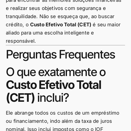
para encontrar as melhores soluções financeiras
e realizar seus objetivos com segurança e
tranquilidade. Não se esqueça que, ao buscar
crédito, o
Custo Efetivo Total (CET)
é seu maior
aliado para uma escolha inteligente e
responsável.
Perguntas Frequentes
O que exatamente o
Custo Efetivo Total
(CET)
inclui?
Ele abrange todos os custos de um empréstimo
ou financiamento, indo além da taxa de juros
nominal. Isso inclui impostos como o IOF