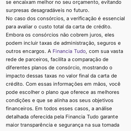
se encaixam melhor no seu orçamento, evitando
surpresas desagradáveis no futuro.
No caso dos consórcios, a verificação é essencial
para avaliar o custo total da carta de crédito.
Embora os consórcios não cobrem juros, eles
podem incluir taxas de administração, seguros e
outros encargos. A
Financia Tudo
, com sua vasta
rede de parceiros, facilita a comparação de
diferentes planos de consórcio, mostrando o
impacto dessas taxas no valor final da carta de
crédito. Com essas informações em mãos, você
pode escolher o plano que oferece as melhores
condições e que se alinha aos seus objetivos
financeiros. Em todos esses casos, a análise
detalhada oferecida pela Financia Tudo garante
maior transparência e segurança na sua tomada