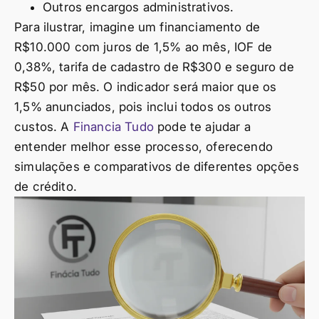
Outros encargos administrativos.
Para ilustrar, imagine um financiamento de
R$10.000 com juros de 1,5% ao mês, IOF de
0,38%, tarifa de cadastro de R$300 e seguro de
R$50 por mês. O indicador será maior que os
1,5% anunciados, pois inclui todos os outros
custos. A
Financia Tudo
pode te ajudar a
entender melhor esse processo, oferecendo
simulações e comparativos de diferentes opções
de crédito.