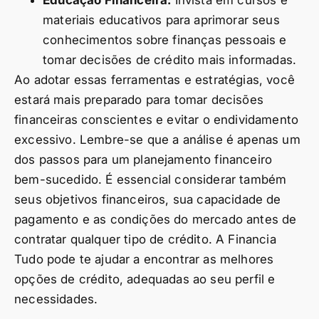
Educação Financeira:
Invista em cursos e
materiais educativos para aprimorar seus
conhecimentos sobre finanças pessoais e
tomar decisões de crédito mais informadas.
Ao adotar essas ferramentas e estratégias, você
estará mais preparado para tomar decisões
financeiras conscientes e evitar o endividamento
excessivo. Lembre-se que a análise é apenas um
dos passos para um planejamento financeiro
bem-sucedido. É essencial considerar também
seus objetivos financeiros, sua capacidade de
pagamento e as condições do mercado antes de
contratar qualquer tipo de crédito. A Financia
Tudo pode te ajudar a encontrar as melhores
opções de crédito, adequadas ao seu perfil e
necessidades.