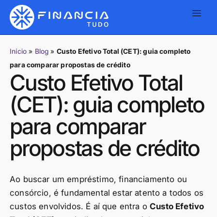
Início
»
Blog
»
Custo Efetivo Total (CET): guia completo
para comparar propostas de crédito
Custo Efetivo Total
(CET): guia completo
para comparar
propostas de crédito
Ao buscar um empréstimo, financiamento ou
consórcio, é fundamental estar atento a todos os
custos envolvidos. É aí que entra o
Custo Efetivo