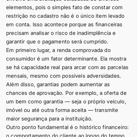
elementos, pois o simples fato de constar com
restrição no cadastro não é o único item levado
em conta. Isso acontece porque as financeiras
precisam analisar o risco de inadimplência e
garantir que o pagamento será cumprido.
Em primeiro lugar, a renda comprovada do
consumidor é um fator determinante. Ela mostra
se há capacidade real para arcar com as parcelas
mensais, mesmo com possíveis adversidades.
Além disso, garantias podem aumentar as
chances de aprovação. Por exemplo, a oferta de
um bem como garantia — seja o próprio veículo,
imóvel ou até outra forma aceita — transmite
maior segurança para a instituição.
Outro ponto fundamental é o histórico financeiro:
o comportamento do cliente ao longo do tempo