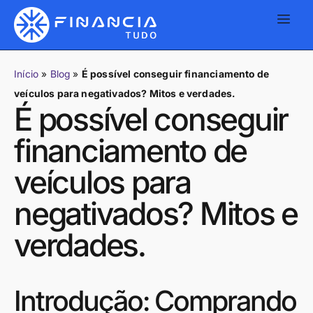
Início
»
Blog
»
É possível conseguir financiamento de
veículos para negativados? Mitos e verdades.
É possível conseguir
financiamento de
veículos para
negativados? Mitos e
verdades.
Introdução: Comprando