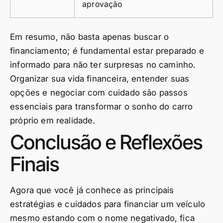
aprovação
Em resumo, não basta apenas buscar o
financiamento; é fundamental estar preparado e
informado para não ter surpresas no caminho.
Organizar sua vida financeira, entender suas
opções e negociar com cuidado são passos
essenciais para transformar o sonho do carro
próprio em realidade.
Conclusão e Reflexões
Finais
Agora que você já conhece as principais
estratégias e cuidados para financiar um veículo
mesmo estando com o nome negativado, fica