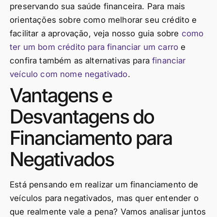
preservando sua saúde financeira. Para mais
orientações sobre como melhorar seu crédito e
facilitar a aprovação, veja nosso guia sobre
como
ter um bom crédito para financiar um carro
e
confira também as alternativas para
financiar
veículo com nome negativado
.
Vantagens e
Desvantagens do
Financiamento para
Negativados
Está pensando em realizar um financiamento de
veículos para negativados, mas quer entender o
que realmente vale a pena? Vamos analisar juntos