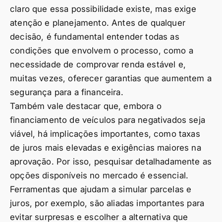
claro que essa possibilidade existe, mas exige
atenção e planejamento. Antes de qualquer
decisão, é fundamental entender todas as
condições que envolvem o processo, como a
necessidade de comprovar renda estável e,
muitas vezes, oferecer garantias que aumentem a
segurança para a financeira.
Também vale destacar que, embora o
financiamento de veículos para negativados seja
viável, há implicações importantes, como taxas
de juros mais elevadas e exigências maiores na
aprovação. Por isso, pesquisar detalhadamente as
opções disponíveis no mercado é essencial.
Ferramentas que ajudam a simular parcelas e
juros, por exemplo, são aliadas importantes para
evitar surpresas e escolher a alternativa que