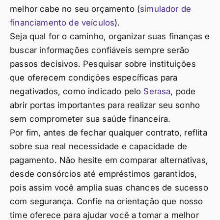
melhor cabe no seu orçamento (
simulador de
financiamento de veículos
).
Seja qual for o caminho, organizar suas finanças e
buscar informações confiáveis sempre serão
passos decisivos. Pesquisar sobre instituições
que oferecem condições específicas para
negativados, como indicado pelo
Serasa
, pode
abrir portas importantes para realizar seu sonho
sem comprometer sua saúde financeira.
Por fim, antes de fechar qualquer contrato, reflita
sobre sua real necessidade e capacidade de
pagamento. Não hesite em comparar alternativas,
desde consórcios até empréstimos garantidos,
pois assim você amplia suas chances de sucesso
com segurança. Confie na orientação que nosso
time oferece para ajudar você a tomar a melhor