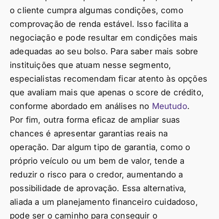
o cliente cumpra algumas condições, como
comprovação de renda estável. Isso facilita a
negociação e pode resultar em condições mais
adequadas ao seu bolso. Para saber mais sobre
instituições que atuam nesse segmento,
especialistas recomendam ficar atento às opções
que avaliam mais que apenas o score de crédito,
conforme abordado em análises no
Meutudo
.
Por fim, outra forma eficaz de ampliar suas
chances é apresentar garantias reais na
operação. Dar algum tipo de garantia, como o
próprio veículo ou um bem de valor, tende a
reduzir o risco para o credor, aumentando a
possibilidade de aprovação. Essa alternativa,
aliada a um planejamento financeiro cuidadoso,
pode ser o caminho para conseguir o