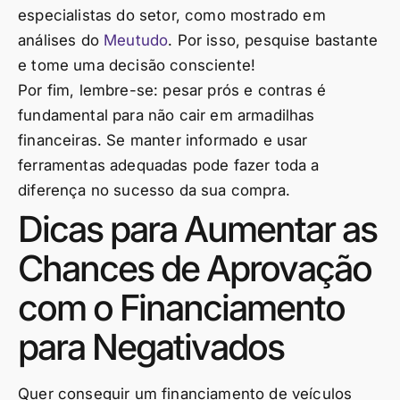
especialistas do setor, como mostrado em
análises do
Meutudo
. Por isso, pesquise bastante
e tome uma decisão consciente!
Por fim, lembre-se: pesar prós e contras é
fundamental para não cair em armadilhas
financeiras. Se manter informado e usar
ferramentas adequadas pode fazer toda a
diferença no sucesso da sua compra.
Dicas para Aumentar as
Chances de Aprovação
com o Financiamento
para Negativados
Quer conseguir um financiamento de veículos