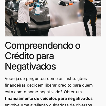
Compreendendo o
Crédito para
Negativados
Você já se perguntou como as instituições
financeiras decidem liberar crédito para quem
está com o nome negativado? Obter um
financiamento de veículos para negativados
envolve uma avaliação cuidadosa de diversos