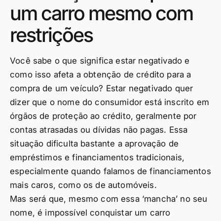
um carro mesmo com
restrições
Você sabe o que significa estar negativado e
como isso afeta a obtenção de crédito para a
compra de um veículo? Estar negativado quer
dizer que o nome do consumidor está inscrito em
órgãos de proteção ao crédito, geralmente por
contas atrasadas ou dívidas não pagas. Essa
situação dificulta bastante a aprovação de
empréstimos e financiamentos tradicionais,
especialmente quando falamos de financiamentos
mais caros, como os de automóveis.
Mas será que, mesmo com essa ‘mancha’ no seu
nome, é impossível conquistar um carro