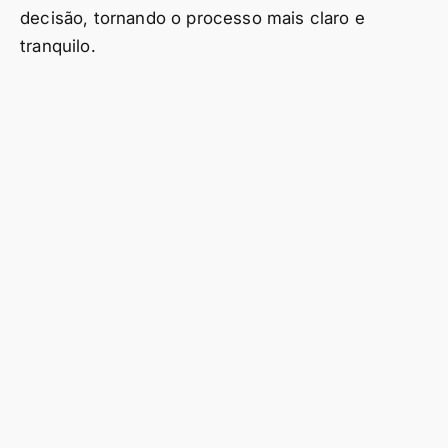
decisão, tornando o processo mais claro e
tranquilo.