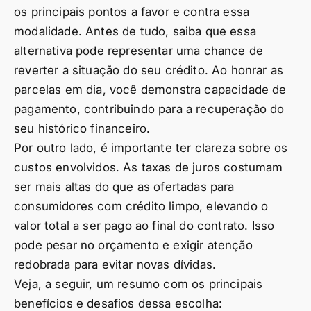
os principais pontos a favor e contra essa
modalidade. Antes de tudo, saiba que essa
alternativa pode representar uma chance de
reverter a situação do seu crédito. Ao honrar as
parcelas em dia, você demonstra capacidade de
pagamento, contribuindo para a recuperação do
seu histórico financeiro.
Por outro lado, é importante ter clareza sobre os
custos envolvidos. As taxas de juros costumam
ser mais altas do que as ofertadas para
consumidores com crédito limpo, elevando o
valor total a ser pago ao final do contrato. Isso
pode pesar no orçamento e exigir atenção
redobrada para evitar novas dívidas.
Veja, a seguir, um resumo com os principais
benefícios e desafios dessa escolha: