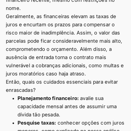
nome.
Geralmente, as financeiras elevam as taxas de
juros e encurtam os prazos para compensar o
risco maior de inadimplência. Assim, o valor das
parcelas pode ficar consideravelmente mais alto,
comprometendo o orçamento. Além disso, a
ausência de entrada torna o contrato mais
vulnerável a cobranças adicionais, como multas e
juros moratórios caso haja atraso.
Então, quais os cuidados essenciais para evitar
enrascadas?
Planejamento financeiro:
avalie sua
capacidade mensal antes de assumir uma
dívida tão pesada.
Pesquise taxas:
conhecer opções com juros
menores, como explicado na nossa análise