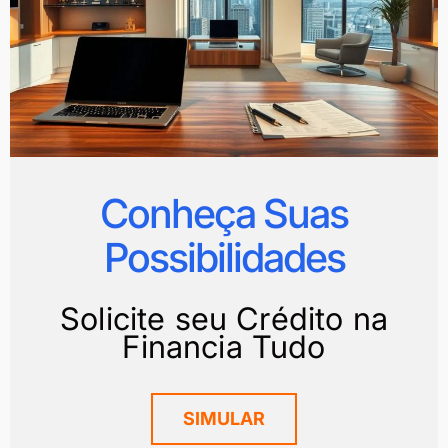
Conheça Suas
Possibilidades
Solicite seu Crédito na
Financia Tudo
SIMULAR