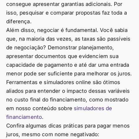
consegue apresentar garantias adicionais. Por
isso, pesquisar e comparar propostas faz toda a
diferença.
Além disso, negociar é fundamental. Você sabia
que, na maioria das vezes, as taxas são passíveis
de negociação? Demonstrar planejamento,
apresentar documentos que evidenciem sua
capacidade de pagamento e até dar uma entrada
menor pode ser suficiente para melhorar os juros.
Ferramentas e simuladores online são ótimos
aliados para entender o impacto dessas variáveis
no custo final do financiamento, como mostrado
em nosso conteúdo sobre
simuladores de
financiamento
.
Confira algumas dicas práticas para pagar menos
juros, mesmo com nome negativado: