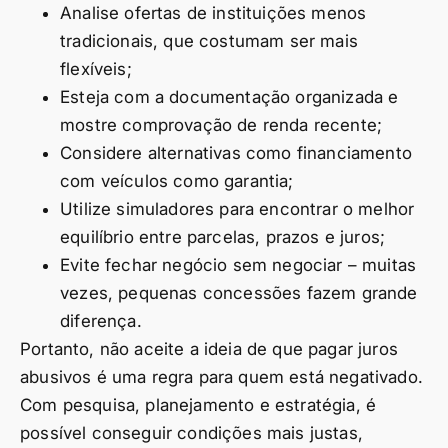
Analise ofertas de instituições menos
tradicionais, que costumam ser mais
flexíveis;
Esteja com a documentação organizada e
mostre comprovação de renda recente;
Considere alternativas como financiamento
com veículos como garantia;
Utilize simuladores para encontrar o melhor
equilíbrio entre parcelas, prazos e juros;
Evite fechar negócio sem negociar – muitas
vezes, pequenas concessões fazem grande
diferença.
Portanto, não aceite a ideia de que pagar juros
abusivos é uma regra para quem está negativado.
Com pesquisa, planejamento e estratégia, é
possível conseguir condições mais justas,