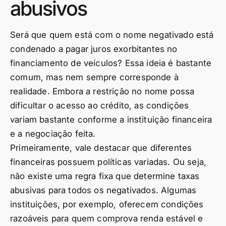
abusivos
Será que quem está com o nome negativado está
condenado a pagar juros exorbitantes no
financiamento de veículos? Essa ideia é bastante
comum, mas nem sempre corresponde à
realidade. Embora a restrição no nome possa
dificultar o acesso ao crédito, as condições
variam bastante conforme a instituição financeira
e a negociação feita.
Primeiramente, vale destacar que diferentes
financeiras possuem políticas variadas. Ou seja,
não existe uma regra fixa que determine taxas
abusivas para todos os negativados. Algumas
instituições, por exemplo, oferecem condições
razoáveis para quem comprova renda estável e