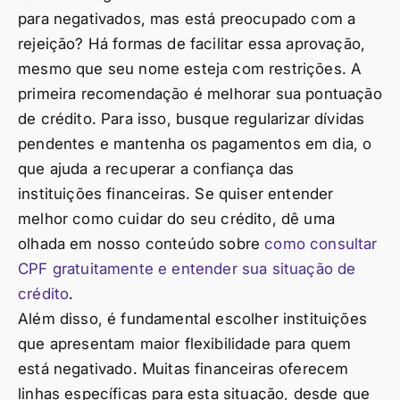
para negativados, mas está preocupado com a
rejeição? Há formas de facilitar essa aprovação,
mesmo que seu nome esteja com restrições. A
primeira recomendação é melhorar sua pontuação
de crédito. Para isso, busque regularizar dívidas
pendentes e mantenha os pagamentos em dia, o
que ajuda a recuperar a confiança das
instituições financeiras. Se quiser entender
melhor como cuidar do seu crédito, dê uma
olhada em nosso conteúdo sobre
como consultar
CPF gratuitamente e entender sua situação de
crédito
.
Além disso, é fundamental escolher instituições
que apresentam maior flexibilidade para quem
está negativado. Muitas financeiras oferecem
linhas específicas para esta situação, desde que