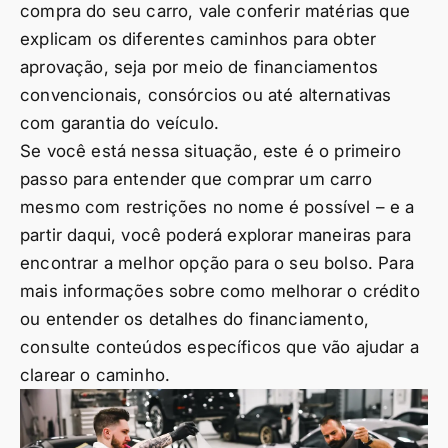
compra do seu carro, vale conferir matérias que
explicam os diferentes caminhos para obter
aprovação, seja por meio de financiamentos
convencionais, consórcios ou até alternativas
com garantia do veículo.
Se você está nessa situação, este é o primeiro
passo para entender que comprar um carro
mesmo com restrições no nome é possível – e a
partir daqui, você poderá explorar maneiras para
encontrar a melhor opção para o seu bolso. Para
mais informações sobre como melhorar o crédito
ou entender os detalhes do financiamento,
consulte conteúdos específicos que vão ajudar a
clarear o caminho.