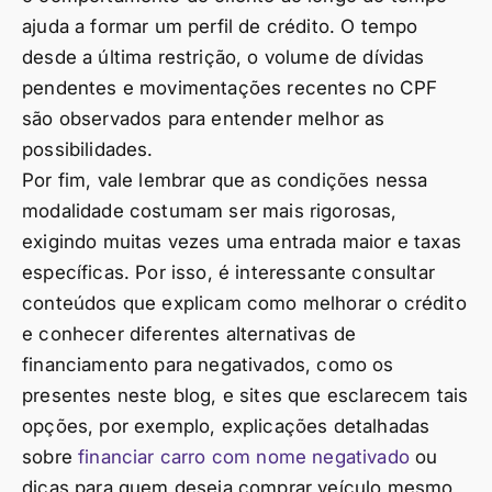
ajuda a formar um perfil de crédito. O tempo
desde a última restrição, o volume de dívidas
pendentes e movimentações recentes no CPF
são observados para entender melhor as
possibilidades.
Por fim, vale lembrar que as condições nessa
modalidade costumam ser mais rigorosas,
exigindo muitas vezes uma entrada maior e taxas
específicas. Por isso, é interessante consultar
conteúdos que explicam como melhorar o crédito
e conhecer diferentes alternativas de
financiamento para negativados, como os
presentes neste blog, e sites que esclarecem tais
opções, por exemplo, explicações detalhadas
sobre
financiar carro com nome negativado
ou
dicas para quem deseja comprar veículo mesmo