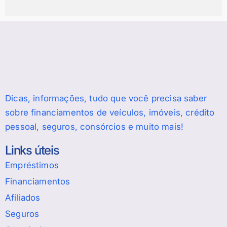
Dicas, informações, tudo que você precisa saber
sobre financiamentos de veículos, imóveis, crédito
pessoal, seguros, consórcios e muito mais!
Links úteis
Empréstimos
Financiamentos
Afiliados
Seguros