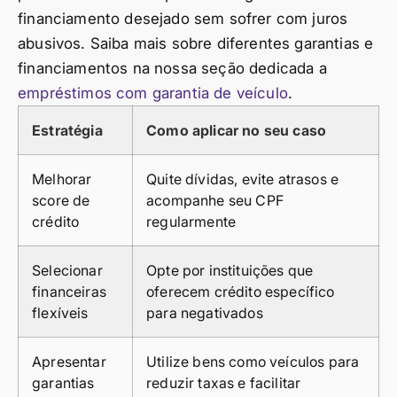
financiamento desejado sem sofrer com juros
abusivos. Saiba mais sobre diferentes garantias e
financiamentos na nossa seção dedicada a
empréstimos com garantia de veículo
.
Estratégia
Como aplicar no seu caso
Melhorar
Quite dívidas, evite atrasos e
score de
acompanhe seu CPF
crédito
regularmente
Selecionar
Opte por instituições que
financeiras
oferecem crédito específico
flexíveis
para negativados
Apresentar
Utilize bens como veículos para
garantias
reduzir taxas e facilitar