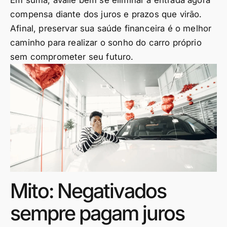
compensa diante dos juros e prazos que virão.
Afinal, preservar sua saúde financeira é o melhor
caminho para realizar o sonho do carro próprio
sem comprometer seu futuro.
Mito: Negativados
sempre pagam juros