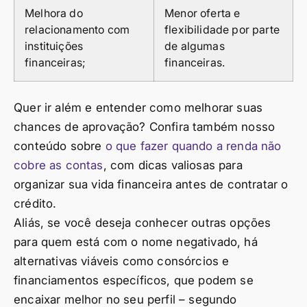
Melhora do
Menor oferta e
relacionamento com
flexibilidade por parte
instituições
de algumas
financeiras;
financeiras.
Quer ir além e entender como melhorar suas
chances de aprovação? Confira também nosso
conteúdo sobre
o que fazer quando a renda não
cobre as contas
, com dicas valiosas para
organizar sua vida financeira antes de contratar o
crédito.
Aliás, se você deseja conhecer outras opções
para quem está com o nome negativado, há
alternativas viáveis como consórcios e
financiamentos específicos, que podem se
encaixar melhor no seu perfil – segundo