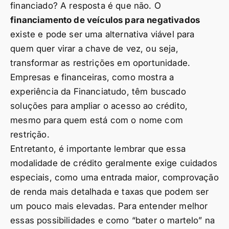
financiado? A resposta é que não. O
financiamento de veículos para negativados
existe e pode ser uma alternativa viável para
quem quer virar a chave de vez, ou seja,
transformar as restrições em oportunidade.
Empresas e financeiras, como mostra a
experiência da Financiatudo, têm buscado
soluções para ampliar o acesso ao crédito,
mesmo para quem está com o nome com
restrição.
Entretanto, é importante lembrar que essa
modalidade de crédito geralmente exige cuidados
especiais, como uma entrada maior, comprovação
de renda mais detalhada e taxas que podem ser
um pouco mais elevadas. Para entender melhor
essas possibilidades e como “bater o martelo” na