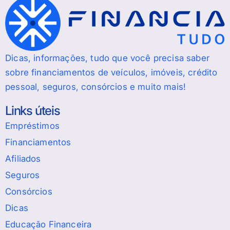
Dicas, informações, tudo que você precisa saber
sobre financiamentos de veículos, imóveis, crédito
pessoal, seguros, consórcios e muito mais!
Links úteis
Empréstimos
Financiamentos
Afiliados
Seguros
Consórcios
Dicas
Educação Financeira