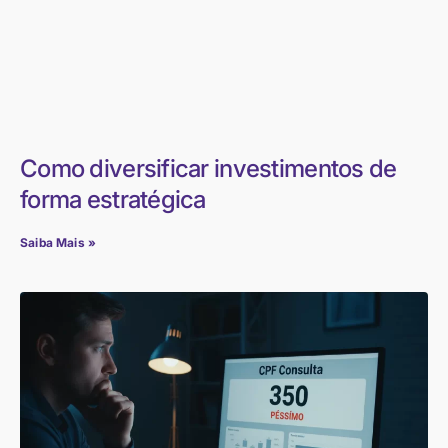
Como diversificar investimentos de
forma estratégica
Saiba Mais »