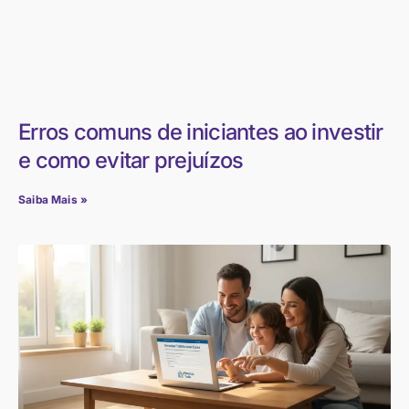
Erros comuns de iniciantes ao investir
e como evitar prejuízos
Saiba Mais »