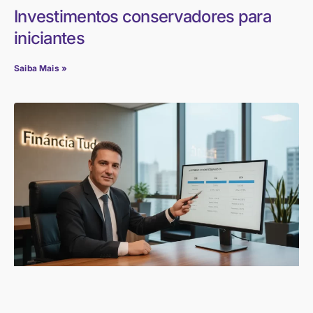
Investimentos conservadores para
iniciantes
Saiba Mais »