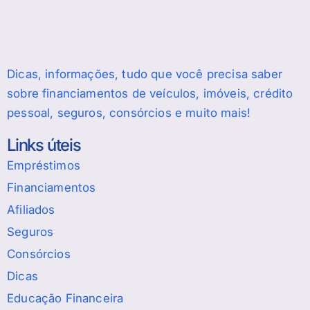
Dicas, informações, tudo que você precisa saber
sobre financiamentos de veículos, imóveis, crédito
pessoal, seguros, consórcios e muito mais!
Links úteis
Empréstimos
Financiamentos
Afiliados
Seguros
Consórcios
Dicas
Educação Financeira