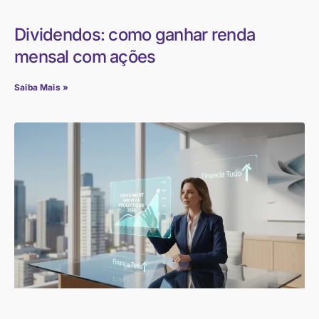
Dividendos: como ganhar renda
mensal com ações
Saiba Mais »