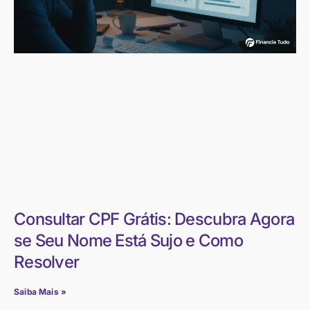
Consultar CPF Grátis: Descubra Agora
se Seu Nome Está Sujo e Como
Resolver
Saiba Mais »