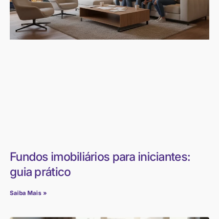
Fundos imobiliários para iniciantes:
guia prático
Saiba Mais »