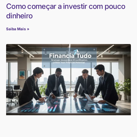
Como começar a investir com pouco
dinheiro
Saiba Mais »