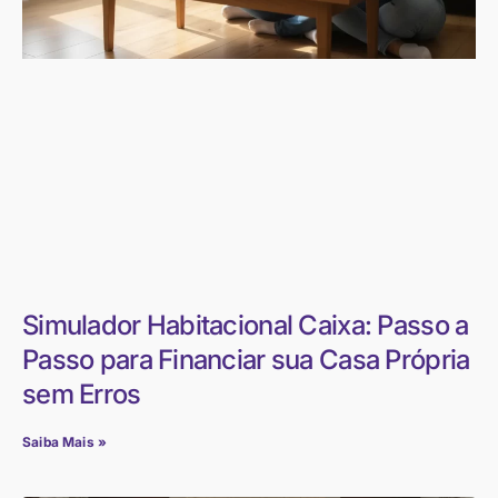
Simulador Habitacional Caixa: Passo a
Passo para Financiar sua Casa Própria
sem Erros
Saiba Mais »