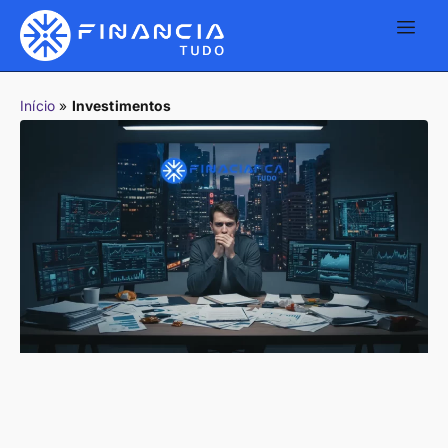
Início
»
Investimentos