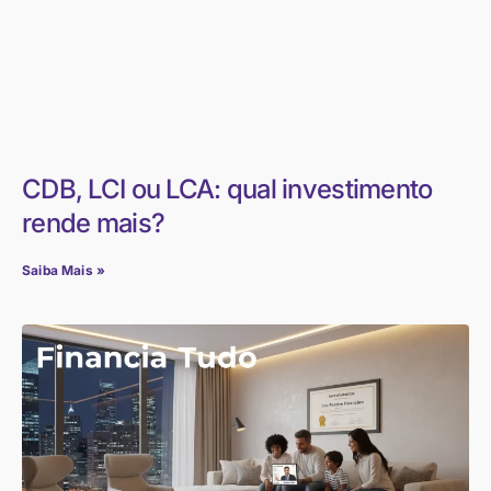
CDB, LCI ou LCA: qual investimento
rende mais?
Saiba Mais »