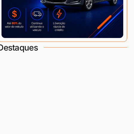
Destaques