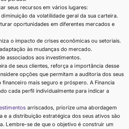
car seus recursos em vários lugares:
diminuição da volatilidade geral da sua carteira.
turar oportunidades em diferentes mercados e
iza o impacto de crises econômicas ou setoriais.
 adaptação às mudanças do mercado.
de associados aos investimentos.
ra de seus clientes, reforça a importância desse
onsidere opções que permitam a auditoria dos seus
 financeiro mais seguro e próspero. A Financia
o cada perfil individualmente para indicar a
estimentos
arriscados, priorize uma abordagem
a e a distribuição estratégica dos seus ativos são
a. Lembre-se de que o objetivo é construir um