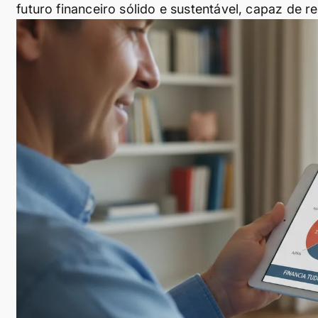
futuro financeiro sólido e sustentável, capaz de r