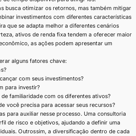
s busca otimizar os retornos, mas também mitigar
mbinar investimentos com diferentes características
teira que se adapta melhor a diferentes cenários
eza, ativos de renda fixa tendem a oferecer maior
 econômico, as ações podem apresentar um
erar alguns fatores chave:
as?
cançar com seus investimentos?
 para investir?
 de familiaridade com os diferentes ativos?
ade você precisa para acessar seus recursos?
as para auxiliar nesse processo. Uma consultoria
fil de risco e objetivos, ajudando a definir uma
iduais. Outrossim, a diversificação dentro de cada