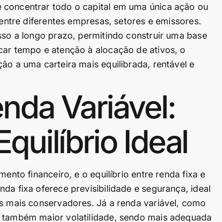
 concentrar todo o capital em uma única ação ou
 entre diferentes empresas, setores e emissores.
esso a longo prazo, permitindo construir uma base
car tempo e atenção à alocação de ativos, o
ão a uma carteira mais equilibrada, rentável e
nda Variável:
quilíbrio Ideal
ento financeiro, e o equilíbrio entre renda fixa e
da fixa oferece previsibilidade e segurança, ideal
es mais conservadores. Já a renda variável, como
s também maior volatilidade, sendo mais adequada