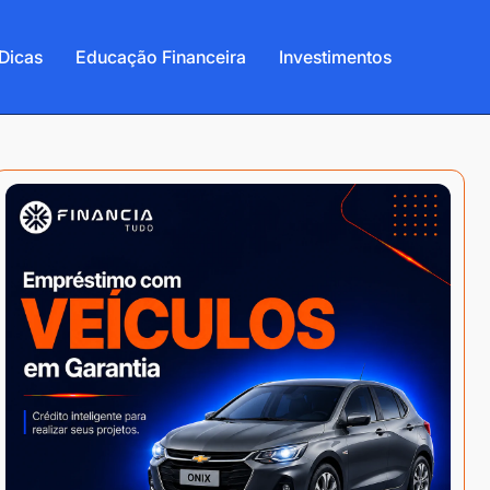
Dicas
Educação Financeira
Investimentos