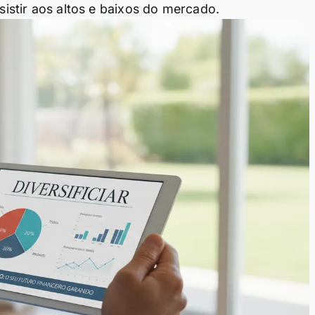
esistir aos altos e baixos do mercado.