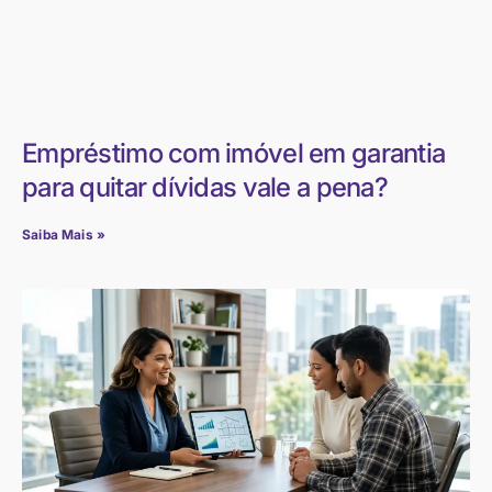
Empréstimo com imóvel em garantia
para quitar dívidas vale a pena?
Saiba Mais »