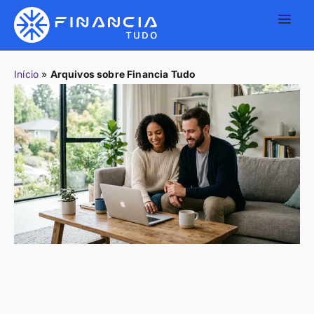
Início
»
Arquivos sobre Financia Tudo