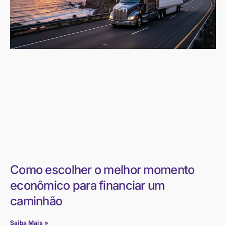
Como escolher o melhor momento
econômico para financiar um
caminhão
Saiba Mais »