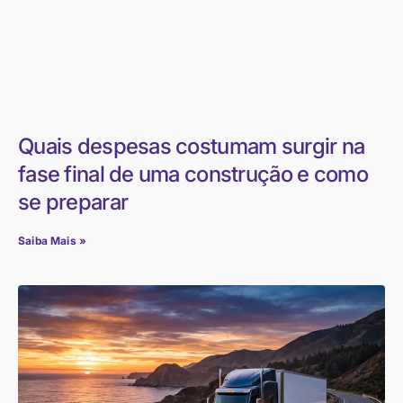
Quais despesas costumam surgir na
fase final de uma construção e como
se preparar
Saiba Mais »