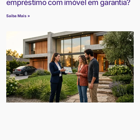
empréstimo com imóvel em garantia?
Saiba Mais »