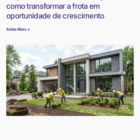
como transformar a frota em
oportunidade de crescimento
Saiba Mais »