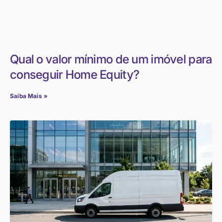
Qual o valor mínimo de um imóvel para
conseguir Home Equity?
Saiba Mais »