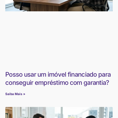
Posso usar um imóvel financiado para
conseguir empréstimo com garantia?
Saiba Mais »