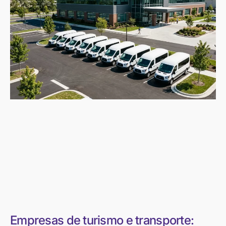
Empresas de turismo e transporte: