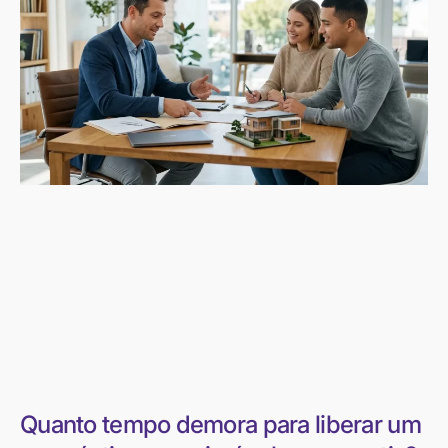
Quanto tempo demora para liberar um