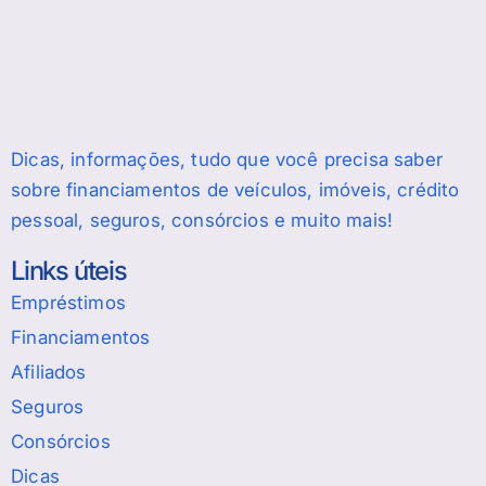
Dicas, informações, tudo que você precisa saber
sobre financiamentos de veículos, imóveis, crédito
pessoal, seguros, consórcios e muito mais!
Links úteis
Empréstimos
Financiamentos
Afiliados
Seguros
Consórcios
Dicas