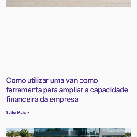
Como utilizar uma van como
ferramenta para ampliar a capacidade
financeira da empresa
Saiba Mais »