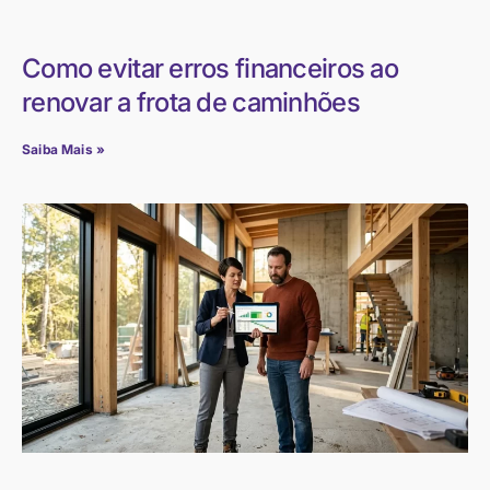
Como evitar erros financeiros ao
renovar a frota de caminhões
Saiba Mais »