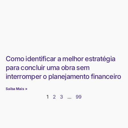
Como identificar a melhor estratégia
para concluir uma obra sem
interromper o planejamento financeiro
Saiba Mais »
1
2
3
…
99