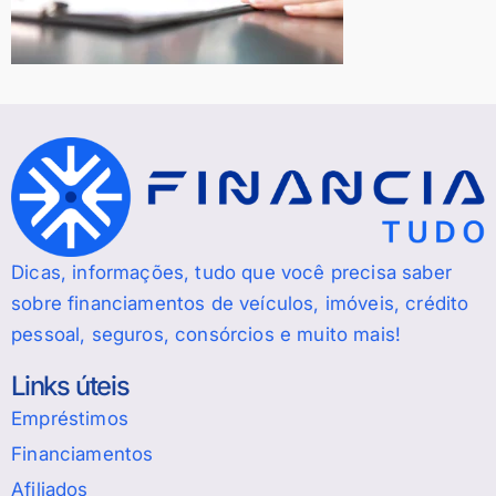
Dicas, informações, tudo que você precisa saber
sobre financiamentos de veículos, imóveis, crédito
pessoal, seguros, consórcios e muito mais!
Links úteis
Empréstimos
Financiamentos
Afiliados