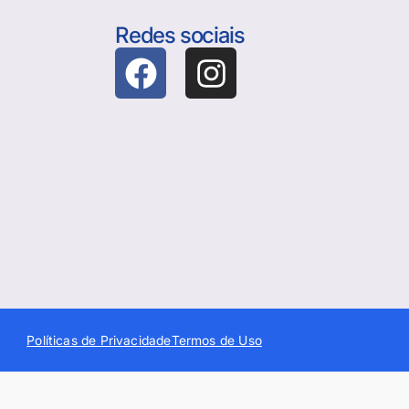
Redes sociais
Políticas de Privacidade
Termos de Uso