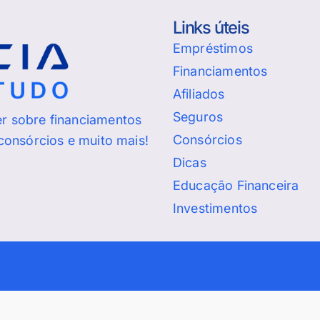
Links úteis
Empréstimos
Financiamentos
Afiliados
Seguros
er sobre financiamentos
Consórcios
 consórcios e muito mais!
Dicas
Educação Financeira
Investimentos