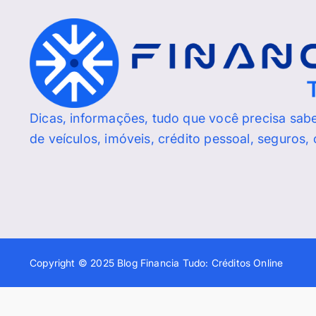
Dicas, informações, tudo que você precisa sab
de veículos, imóveis, crédito pessoal, seguros,
Copyright © 2025 Blog Financia Tudo: Créditos Online