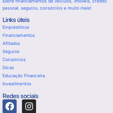
sobre financiamentos de veículos, imóveis, crédito
pessoal, seguros, consórcios e muito mais!
Links úteis
Empréstimos
Financiamentos
Afiliados
Seguros
Consórcios
Dicas
Educação Financeira
Investimentos
Redes sociais