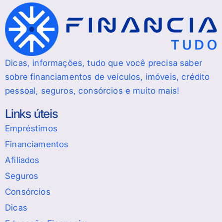
Dicas, informações, tudo que você precisa saber
sobre financiamentos de veículos, imóveis, crédito
pessoal, seguros, consórcios e muito mais!
Links úteis
Empréstimos
Financiamentos
Afiliados
Seguros
Consórcios
Dicas