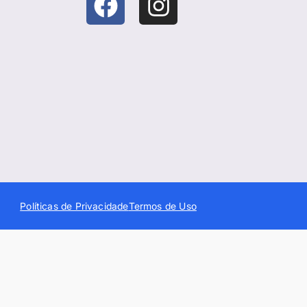
Políticas de Privacidade
Termos de Uso