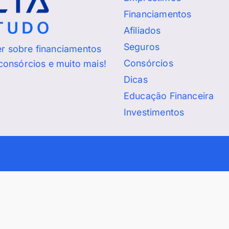
Financiamentos
Afiliados
Seguros
er sobre financiamentos
Consórcios
 consórcios e muito mais!
Dicas
Educação Financeira
Investimentos