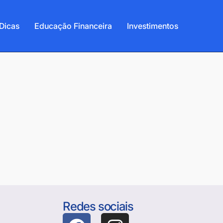
Dicas
Educação Financeira
Investimentos
Redes sociais