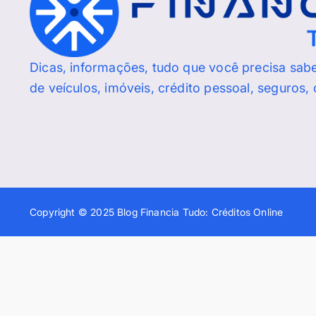
Dicas, informações, tudo que você precisa sab
de veículos, imóveis, crédito pessoal, seguros,
Copyright © 2025 Blog Financia Tudo: Créditos Online