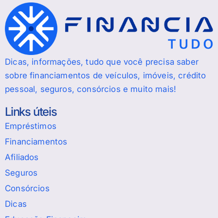
Dicas, informações, tudo que você precisa saber
sobre financiamentos de veículos, imóveis, crédito
pessoal, seguros, consórcios e muito mais!
Links úteis
Empréstimos
Financiamentos
Afiliados
Seguros
Consórcios
Dicas