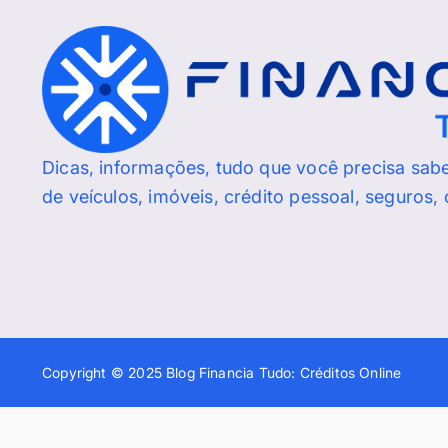
Dicas, informações, tudo que você precisa sab
de veículos, imóveis, crédito pessoal, seguros,
Copyright © 2025 Blog Financia Tudo: Créditos Online