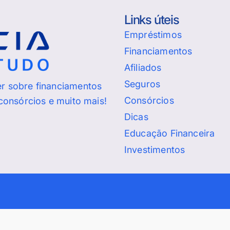
Links úteis
Empréstimos
Financiamentos
Afiliados
Seguros
er sobre financiamentos
Consórcios
 consórcios e muito mais!
Dicas
Educação Financeira
Investimentos