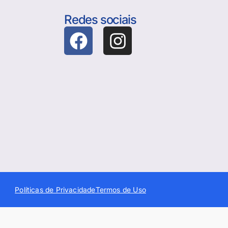
Redes sociais
Políticas de Privacidade
Termos de Uso