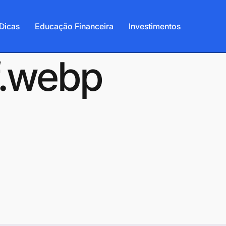
Dicas
Educação Financeira
Investimentos
f.webp