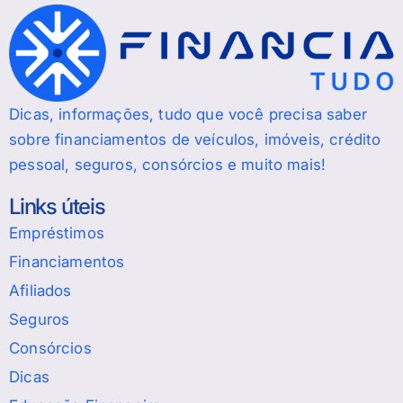
Dicas, informações, tudo que você precisa saber
sobre financiamentos de veículos, imóveis, crédito
pessoal, seguros, consórcios e muito mais!
Links úteis
Empréstimos
Financiamentos
Afiliados
Seguros
Consórcios
Dicas