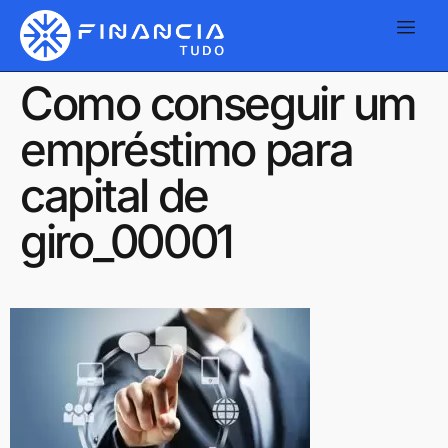
Como conseguir um
empréstimo para
capital de
giro_00001