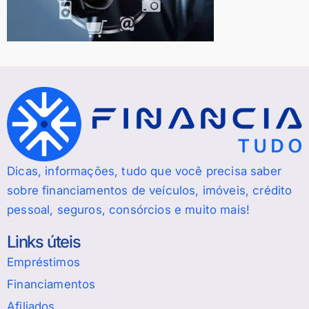
Dicas, informações, tudo que você precisa saber
sobre financiamentos de veículos, imóveis, crédito
pessoal, seguros, consórcios e muito mais!
Links úteis
Empréstimos
Financiamentos
Afiliados