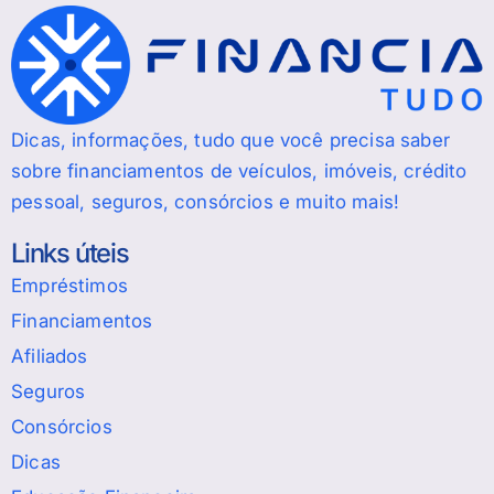
Dicas, informações, tudo que você precisa saber
sobre financiamentos de veículos, imóveis, crédito
pessoal, seguros, consórcios e muito mais!
Links úteis
Empréstimos
Financiamentos
Afiliados
Seguros
Consórcios
Dicas