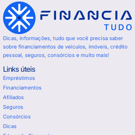
Dicas, informações, tudo que você precisa saber
sobre financiamentos de veículos, imóveis, crédito
pessoal, seguros, consórcios e muito mais!
Links úteis
Empréstimos
Financiamentos
Afiliados
Seguros
Consórcios
Dicas