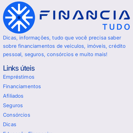
Dicas, informações, tudo que você precisa saber
sobre financiamentos de veículos, imóveis, crédito
pessoal, seguros, consórcios e muito mais!
Links úteis
Empréstimos
Financiamentos
Afiliados
Seguros
Consórcios
Dicas