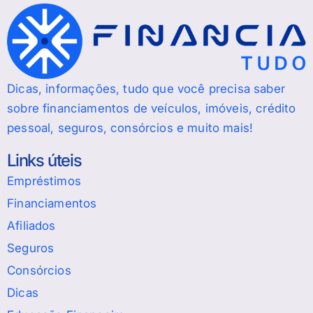
Dicas, informações, tudo que você precisa saber
sobre financiamentos de veículos, imóveis, crédito
pessoal, seguros, consórcios e muito mais!
Links úteis
Empréstimos
Financiamentos
Afiliados
Seguros
Consórcios
Dicas