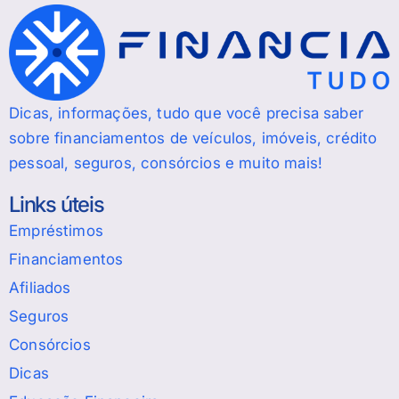
Dicas, informações, tudo que você precisa saber
sobre financiamentos de veículos, imóveis, crédito
pessoal, seguros, consórcios e muito mais!
Links úteis
Empréstimos
Financiamentos
Afiliados
Seguros
Consórcios
Dicas