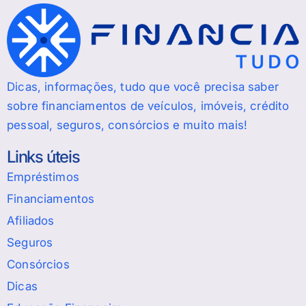
Dicas, informações, tudo que você precisa saber
sobre financiamentos de veículos, imóveis, crédito
pessoal, seguros, consórcios e muito mais!
Links úteis
Empréstimos
Financiamentos
Afiliados
Seguros
Consórcios
Dicas