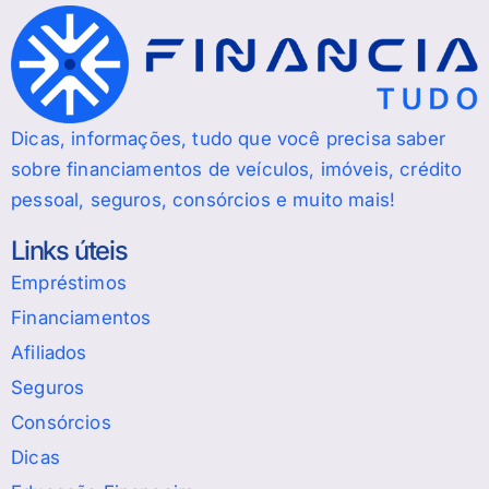
Dicas, informações, tudo que você precisa saber
sobre financiamentos de veículos, imóveis, crédito
pessoal, seguros, consórcios e muito mais!
Links úteis
Empréstimos
Financiamentos
Afiliados
Seguros
Consórcios
Dicas