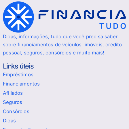
Dicas, informações, tudo que você precisa saber
sobre financiamentos de veículos, imóveis, crédito
pessoal, seguros, consórcios e muito mais!
Links úteis
Empréstimos
Financiamentos
Afiliados
Seguros
Consórcios
Dicas