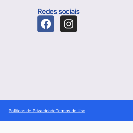
Redes sociais
Políticas de Privacidade
Termos de Uso