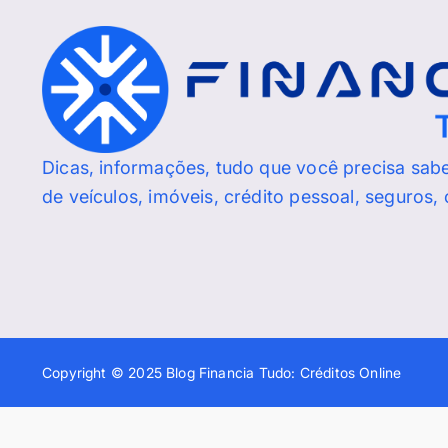
Dicas, informações, tudo que você precisa sab
de veículos, imóveis, crédito pessoal, seguros,
Copyright © 2025 Blog Financia Tudo: Créditos Online