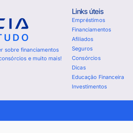
Links úteis
Empréstimos
Financiamentos
Afiliados
Seguros
er sobre financiamentos
Consórcios
 consórcios e muito mais!
Dicas
Educação Financeira
Investimentos