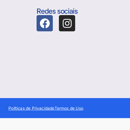
Redes sociais
Políticas de Privacidade
Termos de Uso