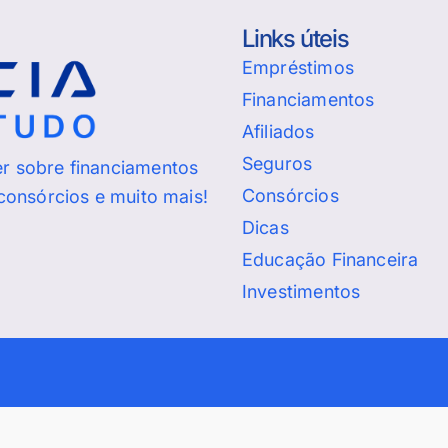
Links úteis
Empréstimos
Financiamentos
Afiliados
Seguros
er sobre financiamentos
Consórcios
 consórcios e muito mais!
Dicas
Educação Financeira
Investimentos