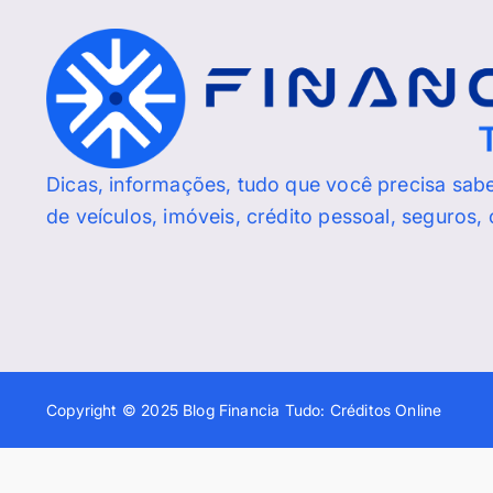
Dicas, informações, tudo que você precisa sab
de veículos, imóveis, crédito pessoal, seguros,
Copyright © 2025 Blog Financia Tudo: Créditos Online