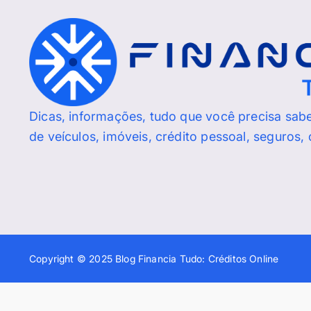
Dicas, informações, tudo que você precisa sab
de veículos, imóveis, crédito pessoal, seguros,
Copyright © 2025 Blog Financia Tudo: Créditos Online