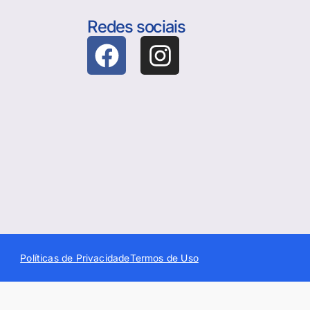
Redes sociais
Políticas de Privacidade
Termos de Uso