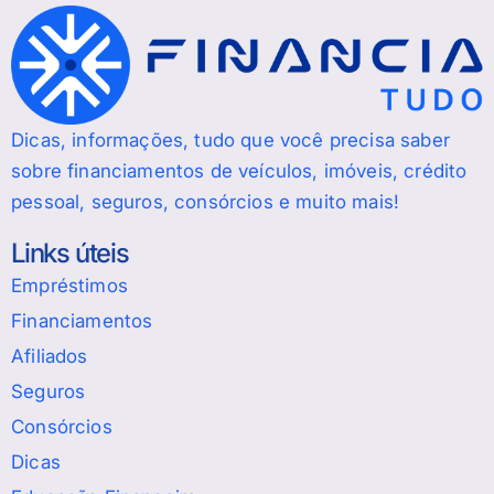
Dicas, informações, tudo que você precisa saber
sobre financiamentos de veículos, imóveis, crédito
pessoal, seguros, consórcios e muito mais!
Links úteis
Empréstimos
Financiamentos
Afiliados
Seguros
Consórcios
Dicas