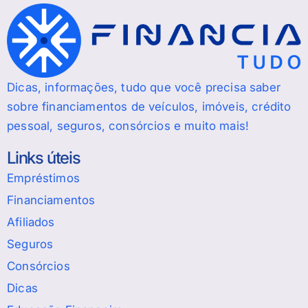
Dicas, informações, tudo que você precisa saber
sobre financiamentos de veículos, imóveis, crédito
pessoal, seguros, consórcios e muito mais!
Links úteis
Empréstimos
Financiamentos
Afiliados
Seguros
Consórcios
Dicas