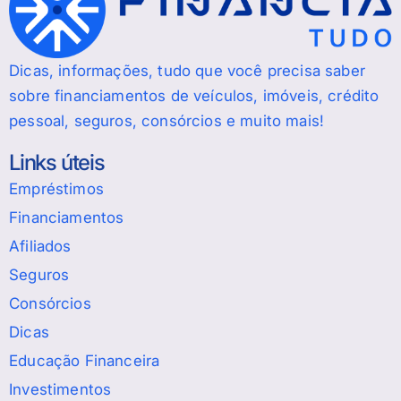
Dicas, informações, tudo que você precisa saber
sobre financiamentos de veículos, imóveis, crédito
pessoal, seguros, consórcios e muito mais!
Links úteis
Empréstimos
Financiamentos
Afiliados
Seguros
Consórcios
Dicas
Educação Financeira
Investimentos