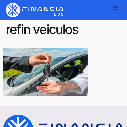
refin veiculos