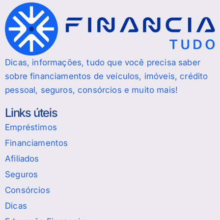
Dicas, informações, tudo que você precisa saber
sobre financiamentos de veículos, imóveis, crédito
pessoal, seguros, consórcios e muito mais!
Links úteis
Empréstimos
Financiamentos
Afiliados
Seguros
Consórcios
Dicas