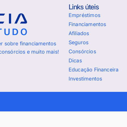
Links úteis
Empréstimos
Financiamentos
Afiliados
Seguros
er sobre financiamentos
Consórcios
 consórcios e muito mais!
Dicas
Educação Financeira
Investimentos