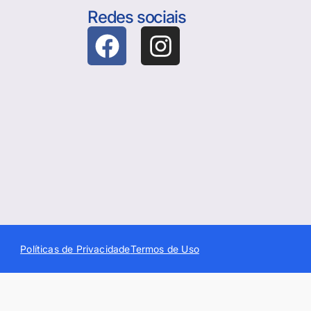
Redes sociais
Políticas de Privacidade
Termos de Uso