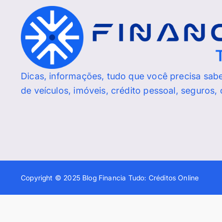
Dicas, informações, tudo que você precisa sab
de veículos, imóveis, crédito pessoal, seguros,
Copyright © 2025 Blog Financia Tudo: Créditos Online