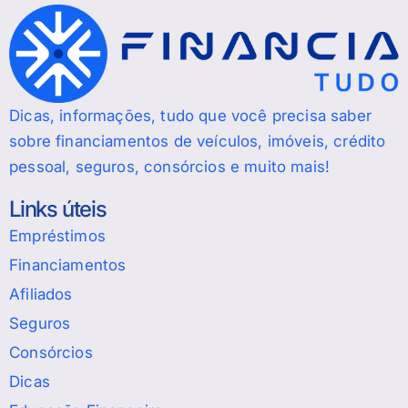
Dicas, informações, tudo que você precisa saber
sobre financiamentos de veículos, imóveis, crédito
pessoal, seguros, consórcios e muito mais!
Links úteis
Empréstimos
Financiamentos
Afiliados
Seguros
Consórcios
Dicas