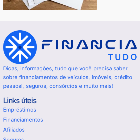
Dicas, informações, tudo que você precisa saber
sobre financiamentos de veículos, imóveis, crédito
pessoal, seguros, consórcios e muito mais!
Links úteis
Empréstimos
Financiamentos
Afiliados
Seguros