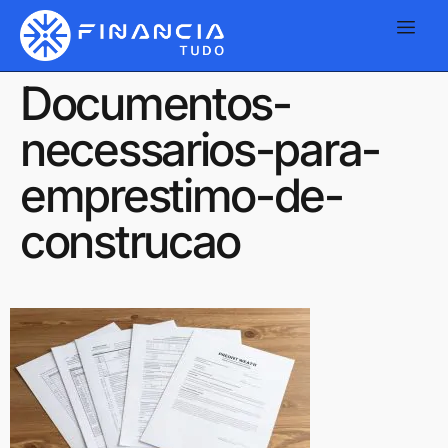
Documentos-
necessarios-para-
emprestimo-de-
construcao