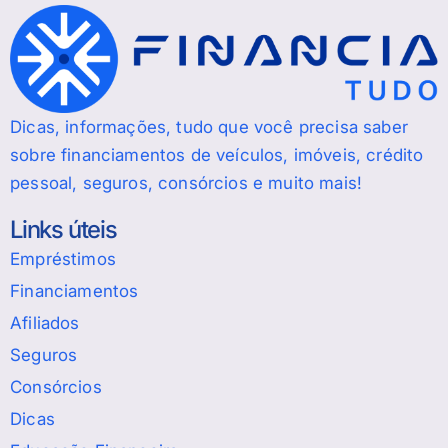
Dicas, informações, tudo que você precisa saber
sobre financiamentos de veículos, imóveis, crédito
pessoal, seguros, consórcios e muito mais!
Links úteis
Empréstimos
Financiamentos
Afiliados
Seguros
Consórcios
Dicas