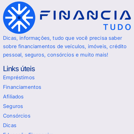
Dicas, informações, tudo que você precisa saber
sobre financiamentos de veículos, imóveis, crédito
pessoal, seguros, consórcios e muito mais!
Links úteis
Empréstimos
Financiamentos
Afiliados
Seguros
Consórcios
Dicas