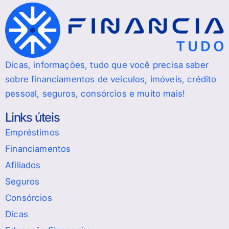
Dicas, informações, tudo que você precisa saber
sobre financiamentos de veículos, imóveis, crédito
pessoal, seguros, consórcios e muito mais!
Links úteis
Empréstimos
Financiamentos
Afiliados
Seguros
Consórcios
Dicas