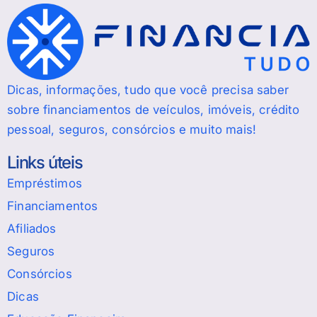
Dicas, informações, tudo que você precisa saber
sobre financiamentos de veículos, imóveis, crédito
pessoal, seguros, consórcios e muito mais!
Links úteis
Empréstimos
Financiamentos
Afiliados
Seguros
Consórcios
Dicas