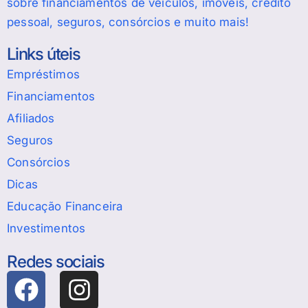
sobre financiamentos de veículos, imóveis, crédito
pessoal, seguros, consórcios e muito mais!
Links úteis
Empréstimos
Financiamentos
Afiliados
Seguros
Consórcios
Dicas
Educação Financeira
Investimentos
Redes sociais