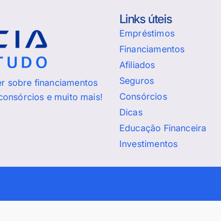
Links úteis
Empréstimos
Financiamentos
Afiliados
Seguros
er sobre financiamentos
Consórcios
 consórcios e muito mais!
Dicas
Educação Financeira
Investimentos