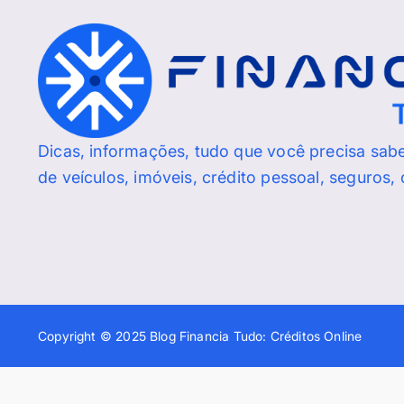
Dicas, informações, tudo que você precisa sab
de veículos, imóveis, crédito pessoal, seguros,
Copyright © 2025 Blog Financia Tudo: Créditos Online