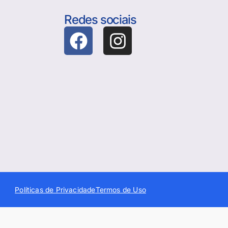
Redes sociais
Políticas de Privacidade
Termos de Uso