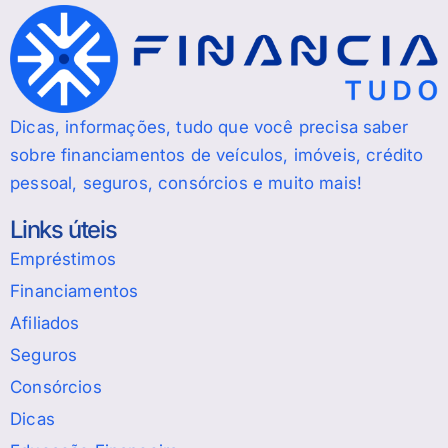
Dicas, informações, tudo que você precisa saber
sobre financiamentos de veículos, imóveis, crédito
pessoal, seguros, consórcios e muito mais!
Links úteis
Empréstimos
Financiamentos
Afiliados
Seguros
Consórcios
Dicas