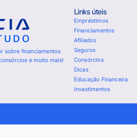
Links úteis
Empréstimos
Financiamentos
Afiliados
Seguros
er sobre financiamentos
Consórcios
 consórcios e muito mais!
Dicas
Educação Financeira
Investimentos