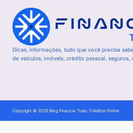
Dicas, informações, tudo que você precisa sab
de veículos, imóveis, crédito pessoal, seguros,
Copyright © 2025 Blog Financia Tudo: Créditos Online