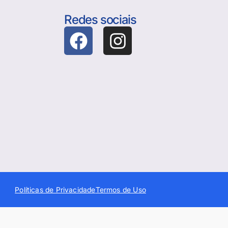
Redes sociais
Políticas de Privacidade
Termos de Uso