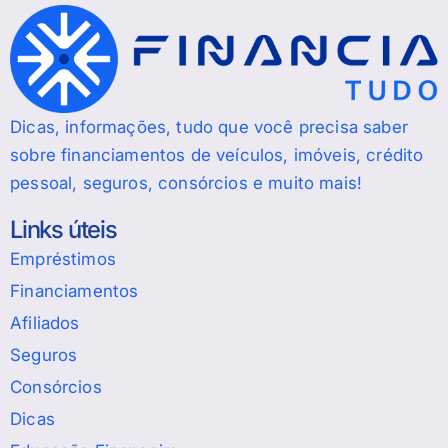
Dicas, informações, tudo que você precisa saber
sobre financiamentos de veículos, imóveis, crédito
pessoal, seguros, consórcios e muito mais!
Links úteis
Empréstimos
Financiamentos
Afiliados
Seguros
Consórcios
Dicas