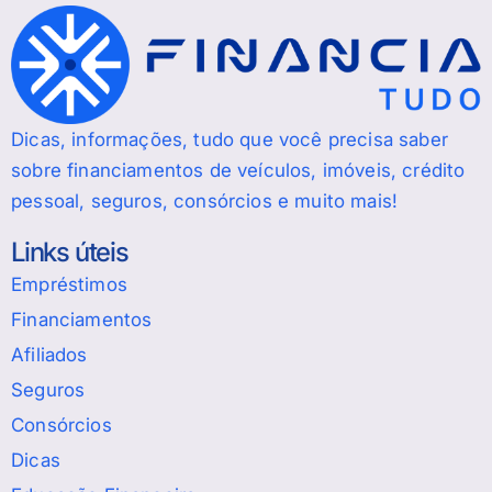
Dicas, informações, tudo que você precisa saber
sobre financiamentos de veículos, imóveis, crédito
pessoal, seguros, consórcios e muito mais!
Links úteis
Empréstimos
Financiamentos
Afiliados
Seguros
Consórcios
Dicas