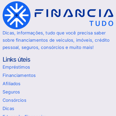
Dicas, informações, tudo que você precisa saber
sobre financiamentos de veículos, imóveis, crédito
pessoal, seguros, consórcios e muito mais!
Links úteis
Empréstimos
Financiamentos
Afiliados
Seguros
Consórcios
Dicas