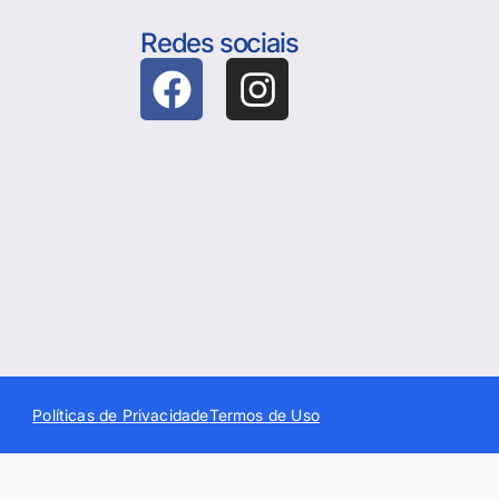
Redes sociais
Políticas de Privacidade
Termos de Uso