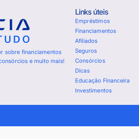
Links úteis
Empréstimos
Financiamentos
Afiliados
Seguros
er sobre financiamentos
Consórcios
 consórcios e muito mais!
Dicas
Educação Financeira
Investimentos