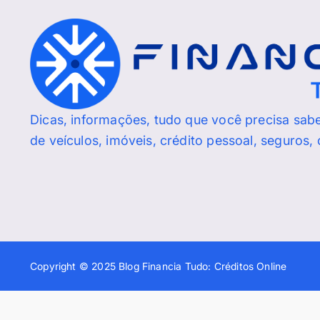
Dicas, informações, tudo que você precisa sab
de veículos, imóveis, crédito pessoal, seguros,
Copyright © 2025 Blog Financia Tudo: Créditos Online