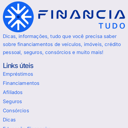
Dicas, informações, tudo que você precisa saber
sobre financiamentos de veículos, imóveis, crédito
pessoal, seguros, consórcios e muito mais!
Links úteis
Empréstimos
Financiamentos
Afiliados
Seguros
Consórcios
Dicas