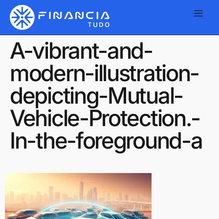
A-vibrant-and-
modern-illustration-
depicting-Mutual-
Vehicle-Protection.-
In-the-foreground-a