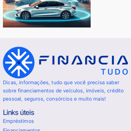
Dicas, informações, tudo que você precisa saber
sobre financiamentos de veículos, imóveis, crédito
pessoal, seguros, consórcios e muito mais!
Links úteis
Empréstimos
Financiamentos