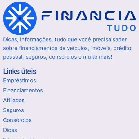
Dicas, informações, tudo que você precisa saber
sobre financiamentos de veículos, imóveis, crédito
pessoal, seguros, consórcios e muito mais!
Links úteis
Empréstimos
Financiamentos
Afiliados
Seguros
Consórcios
Dicas