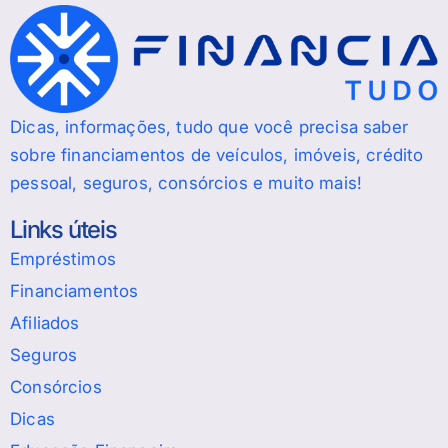
Dicas, informações, tudo que você precisa saber
sobre financiamentos de veículos, imóveis, crédito
pessoal, seguros, consórcios e muito mais!
Links úteis
Empréstimos
Financiamentos
Afiliados
Seguros
Consórcios
Dicas