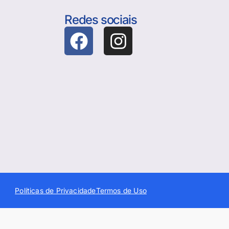
Redes sociais
Políticas de Privacidade
Termos de Uso