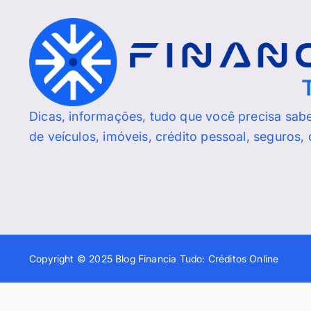
Dicas, informações, tudo que você precisa sab
de veículos, imóveis, crédito pessoal, seguros,
Copyright © 2025 Blog Financia Tudo: Créditos Online